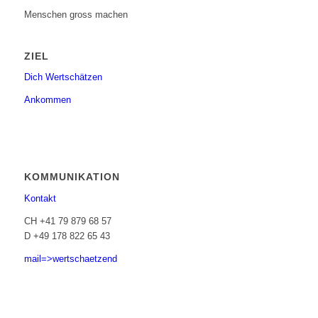
Menschen gross machen
ZIEL
Dich Wertschätzen
Ankommen
KOMMUNIKATION
Kontakt
CH +41 79 879 68 57
D +49 178 822 65 43
mail=>wertschaetzend