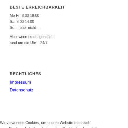
BESTE ERREICHBARKEIT
Mo-Fr: 8:00-19:00
Sa: 8:00-14:00
So: – eher nicht –
Aber wenn es dringend ist:
rund um die Uhr – 24/7
RECHTLICHES
Impressum
Datenschutz
Wir verwenden Cookies, um unsere Website technisch