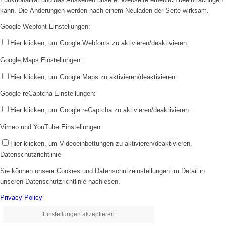
kann. Die Änderungen werden nach einem Neuladen der Seite wirksam.
Google Webfont Einstellungen:
Hier klicken, um Google Webfonts zu aktivieren/deaktivieren.
Google Maps Einstellungen:
Hier klicken, um Google Maps zu aktivieren/deaktivieren.
Google reCaptcha Einstellungen:
Hier klicken, um Google reCaptcha zu aktivieren/deaktivieren.
Vimeo und YouTube Einstellungen:
Hier klicken, um Videoeinbettungen zu aktivieren/deaktivieren.
Datenschutzrichtlinie
Sie können unsere Cookies und Datenschutzeinstellungen im Detail in
unseren Datenschutzrichtlinie nachlesen.
Privacy Policy
Einstellungen akzeptieren