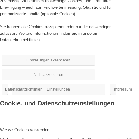
zuverlässig zu betreiben (notwendige Cookies) und – mit Ihrer
Einwilligung – auch zur Reichweitenmessung, Statistik und für
personalisierte Inhalte (optionale Cookies).
Sie können alle Cookies akzeptieren oder nur die notwendigen
zulassen. Weitere Informationen finden Sie in unseren
Datenschutzrichtlinien
.
Einstellungen akzeptieren
Nicht akzeptieren
Datenschutzrichtlinien
Einstellungen
Impressum
Cookie- und Datenschutzeinstellungen
Wie wir Cookies verwenden