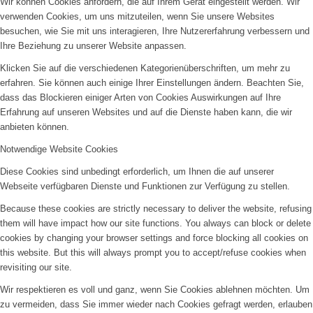
Wir können Cookies anfordern, die auf Ihrem Gerät eingestellt werden. Wir
verwenden Cookies, um uns mitzuteilen, wenn Sie unsere Websites
besuchen, wie Sie mit uns interagieren, Ihre Nutzererfahrung verbessern und
Ihre Beziehung zu unserer Website anpassen.
Klicken Sie auf die verschiedenen Kategorienüberschriften, um mehr zu
erfahren. Sie können auch einige Ihrer Einstellungen ändern. Beachten Sie,
dass das Blockieren einiger Arten von Cookies Auswirkungen auf Ihre
Erfahrung auf unseren Websites und auf die Dienste haben kann, die wir
anbieten können.
Notwendige Website Cookies
Diese Cookies sind unbedingt erforderlich, um Ihnen die auf unserer
Webseite verfügbaren Dienste und Funktionen zur Verfügung zu stellen.
Because these cookies are strictly necessary to deliver the website, refusing
them will have impact how our site functions. You always can block or delete
cookies by changing your browser settings and force blocking all cookies on
this website. But this will always prompt you to accept/refuse cookies when
revisiting our site.
Wir respektieren es voll und ganz, wenn Sie Cookies ablehnen möchten. Um
zu vermeiden, dass Sie immer wieder nach Cookies gefragt werden, erlauben