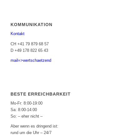
KOMMUNIKATION
Kontakt
CH +41 79 879 68 57
D +49 178 822 65 43
mail=>wertschaetzend
BESTE ERREICHBARKEIT
Mo-Fr: 8:00-19:00
Sa: 8:00-14:00
So: – eher nicht –
Aber wenn es dringend ist:
rund um die Uhr – 24/7