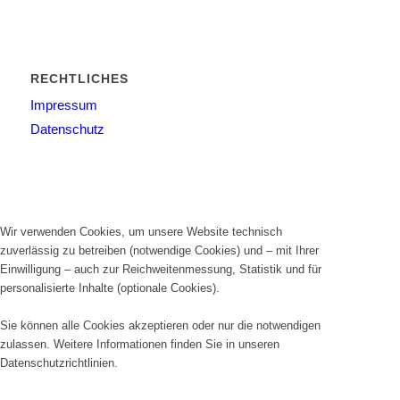
RECHTLICHES
Impressum
Datenschutz
Wir verwenden Cookies, um unsere Website technisch
zuverlässig zu betreiben (notwendige Cookies) und – mit Ihrer
Einwilligung – auch zur Reichweitenmessung, Statistik und für
personalisierte Inhalte (optionale Cookies).
Sie können alle Cookies akzeptieren oder nur die notwendigen
zulassen. Weitere Informationen finden Sie in unseren
Datenschutzrichtlinien
.