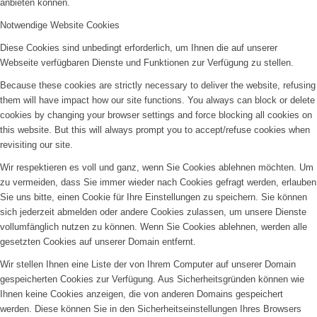
anbieten können.
Notwendige Website Cookies
Diese Cookies sind unbedingt erforderlich, um Ihnen die auf unserer
Webseite verfügbaren Dienste und Funktionen zur Verfügung zu stellen.
Because these cookies are strictly necessary to deliver the website, refusing
them will have impact how our site functions. You always can block or delete
cookies by changing your browser settings and force blocking all cookies on
this website. But this will always prompt you to accept/refuse cookies when
revisiting our site.
Wir respektieren es voll und ganz, wenn Sie Cookies ablehnen möchten. Um
zu vermeiden, dass Sie immer wieder nach Cookies gefragt werden, erlauben
Sie uns bitte, einen Cookie für Ihre Einstellungen zu speichern. Sie können
sich jederzeit abmelden oder andere Cookies zulassen, um unsere Dienste
vollumfänglich nutzen zu können. Wenn Sie Cookies ablehnen, werden alle
gesetzten Cookies auf unserer Domain entfernt.
Wir stellen Ihnen eine Liste der von Ihrem Computer auf unserer Domain
gespeicherten Cookies zur Verfügung. Aus Sicherheitsgründen können wie
Ihnen keine Cookies anzeigen, die von anderen Domains gespeichert
werden. Diese können Sie in den Sicherheitseinstellungen Ihres Browsers