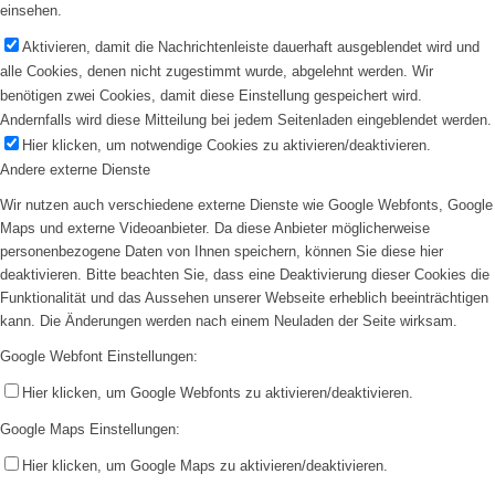
einsehen.
Aktivieren, damit die Nachrichtenleiste dauerhaft ausgeblendet wird und
alle Cookies, denen nicht zugestimmt wurde, abgelehnt werden. Wir
benötigen zwei Cookies, damit diese Einstellung gespeichert wird.
Andernfalls wird diese Mitteilung bei jedem Seitenladen eingeblendet werden.
Hier klicken, um notwendige Cookies zu aktivieren/deaktivieren.
Andere externe Dienste
Wir nutzen auch verschiedene externe Dienste wie Google Webfonts, Google
Maps und externe Videoanbieter. Da diese Anbieter möglicherweise
personenbezogene Daten von Ihnen speichern, können Sie diese hier
deaktivieren. Bitte beachten Sie, dass eine Deaktivierung dieser Cookies die
Funktionalität und das Aussehen unserer Webseite erheblich beeinträchtigen
kann. Die Änderungen werden nach einem Neuladen der Seite wirksam.
Google Webfont Einstellungen:
Hier klicken, um Google Webfonts zu aktivieren/deaktivieren.
Google Maps Einstellungen:
Hier klicken, um Google Maps zu aktivieren/deaktivieren.