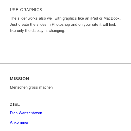
USE GRAPHICS
The slider works also well with graphics like an iPad or MacBook.
Just create the slides in Photoshop and on your site it will look
like only the display is changing.
MISSION
Menschen gross machen
ZIEL
Dich Wertschätzen
Ankommen