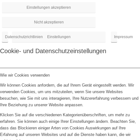
Einstellungen akzeptieren
Nicht akzeptieren
Datenschutzrichtlinien
Einstellungen
Impressum
Cookie- und Datenschutzeinstellungen
Wie wir Cookies verwenden
Wir können Cookies anfordern, die auf Ihrem Gerät eingestellt werden. Wir
verwenden Cookies, um uns mitzuteilen, wenn Sie unsere Websites
besuchen, wie Sie mit uns interagieren, Ihre Nutzererfahrung verbessern und
Ihre Beziehung zu unserer Website anpassen.
Klicken Sie auf die verschiedenen Kategorienüberschriften, um mehr zu
erfahren. Sie können auch einige Ihrer Einstellungen ändern. Beachten Sie,
dass das Blockieren einiger Arten von Cookies Auswirkungen auf Ihre
Erfahrung auf unseren Websites und auf die Dienste haben kann, die wir