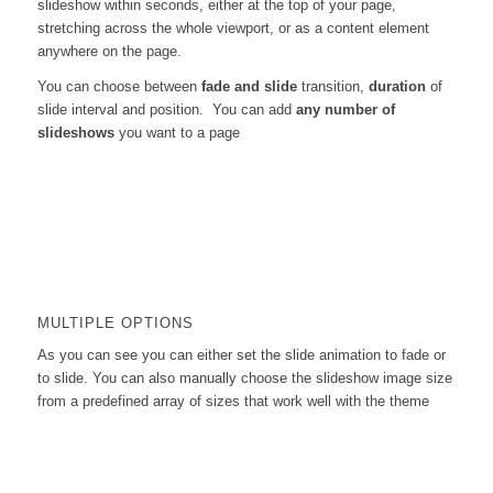
slideshow within seconds, either at the top of your page,
stretching across the whole viewport, or as a content element
anywhere on the page.
You can choose between
fade and slide
transition,
duration
of
slide interval and position. You can add
any number of
slideshows
you want to a page
MULTIPLE OPTIONS
As you can see you can either set the slide animation to fade or
to slide. You can also manually choose the slideshow image size
from a predefined array of sizes that work well with the theme