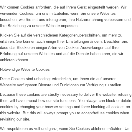
Wir können Cookies anfordern, die auf Ihrem Gerät eingestellt werden. Wir
verwenden Cookies, um uns mitzuteilen, wenn Sie unsere Websites
besuchen, wie Sie mit uns interagieren, Ihre Nutzererfahrung verbessern und
Ihre Beziehung zu unserer Website anpassen.
Klicken Sie auf die verschiedenen Kategorienüberschriften, um mehr zu
erfahren. Sie können auch einige Ihrer Einstellungen ändern. Beachten Sie,
dass das Blockieren einiger Arten von Cookies Auswirkungen auf Ihre
Erfahrung auf unseren Websites und auf die Dienste haben kann, die wir
anbieten können.
Notwendige Website Cookies
Diese Cookies sind unbedingt erforderlich, um Ihnen die auf unserer
Webseite verfügbaren Dienste und Funktionen zur Verfügung zu stellen.
Because these cookies are strictly necessary to deliver the website, refusing
them will have impact how our site functions. You always can block or delete
cookies by changing your browser settings and force blocking all cookies on
this website. But this will always prompt you to accept/refuse cookies when
revisiting our site.
Wir respektieren es voll und ganz, wenn Sie Cookies ablehnen möchten. Um