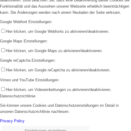
deaktivieren. Bitte beachten Sie, dass eine Deaktivierung dieser Cookies die
Funktionalität und das Aussehen unserer Webseite erheblich beeinträchtigen
kann. Die Änderungen werden nach einem Neuladen der Seite wirksam.
Google Webfont Einstellungen:
Hier klicken, um Google Webfonts zu aktivieren/deaktivieren.
Google Maps Einstellungen:
Hier klicken, um Google Maps zu aktivieren/deaktivieren.
Google reCaptcha Einstellungen:
Hier klicken, um Google reCaptcha zu aktivieren/deaktivieren.
Vimeo und YouTube Einstellungen:
Hier klicken, um Videoeinbettungen zu aktivieren/deaktivieren.
Datenschutzrichtlinie
Sie können unsere Cookies und Datenschutzeinstellungen im Detail in
unseren Datenschutzrichtlinie nachlesen.
Privacy Policy
Einstellungen akzeptieren