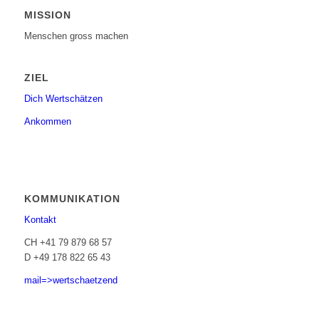
MISSION
Menschen gross machen
ZIEL
Dich Wertschätzen
Ankommen
KOMMUNIKATION
Kontakt
CH +41 79 879 68 57
D +49 178 822 65 43
mail=>wertschaetzend