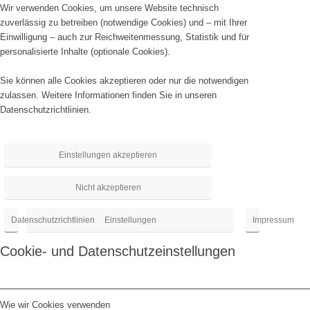
Wir verwenden Cookies, um unsere Website technisch
zuverlässig zu betreiben (notwendige Cookies) und – mit Ihrer
Einwilligung – auch zur Reichweitenmessung, Statistik und für
personalisierte Inhalte (optionale Cookies).
Sie können alle Cookies akzeptieren oder nur die notwendigen
zulassen. Weitere Informationen finden Sie in unseren
Datenschutzrichtlinien
.
Einstellungen akzeptieren
Nicht akzeptieren
Datenschutzrichtlinien
Einstellungen
Impressum
Cookie- und Datenschutzeinstellungen
Wie wir Cookies verwenden