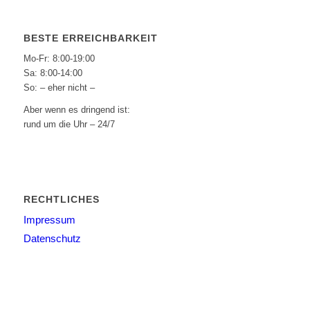
BESTE ERREICHBARKEIT
Mo-Fr: 8:00-19:00
Sa: 8:00-14:00
So: – eher nicht –
Aber wenn es dringend ist:
rund um die Uhr – 24/7
RECHTLICHES
Impressum
Datenschutz