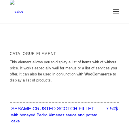
CATALOGUE ELEMENT
This element allows you to display a list of items with of without
price. It works especially well for menus or a list of services you
offer. It can also be used in conjunction with
WooCommerce
to
display a list of products.
SESAME CRUSTED SCOTCH FILLET
7.50$
with honeyed Pedro Ximenez sauce and potato
cake