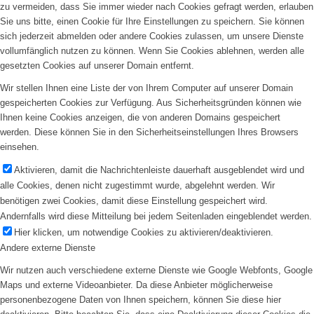
zu vermeiden, dass Sie immer wieder nach Cookies gefragt werden, erlauben
Sie uns bitte, einen Cookie für Ihre Einstellungen zu speichern. Sie können
sich jederzeit abmelden oder andere Cookies zulassen, um unsere Dienste
vollumfänglich nutzen zu können. Wenn Sie Cookies ablehnen, werden alle
gesetzten Cookies auf unserer Domain entfernt.
Wir stellen Ihnen eine Liste der von Ihrem Computer auf unserer Domain
gespeicherten Cookies zur Verfügung. Aus Sicherheitsgründen können wie
Ihnen keine Cookies anzeigen, die von anderen Domains gespeichert
werden. Diese können Sie in den Sicherheitseinstellungen Ihres Browsers
einsehen.
Aktivieren, damit die Nachrichtenleiste dauerhaft ausgeblendet wird und
alle Cookies, denen nicht zugestimmt wurde, abgelehnt werden. Wir
benötigen zwei Cookies, damit diese Einstellung gespeichert wird.
Andernfalls wird diese Mitteilung bei jedem Seitenladen eingeblendet werden.
Hier klicken, um notwendige Cookies zu aktivieren/deaktivieren.
Andere externe Dienste
Wir nutzen auch verschiedene externe Dienste wie Google Webfonts, Google
Maps und externe Videoanbieter. Da diese Anbieter möglicherweise
personenbezogene Daten von Ihnen speichern, können Sie diese hier