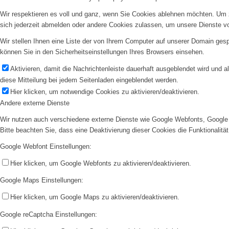
Wir respektieren es voll und ganz, wenn Sie Cookies ablehnen möchten. Um z
sich jederzeit abmelden oder andere Cookies zulassen, um unsere Dienste v
Wir stellen Ihnen eine Liste der von Ihrem Computer auf unserer Domain ge
können Sie in den Sicherheitseinstellungen Ihres Browsers einsehen.
Aktivieren, damit die Nachrichtenleiste dauerhaft ausgeblendet wird und 
diese Mitteilung bei jedem Seitenladen eingeblendet werden.
Hier klicken, um notwendige Cookies zu aktivieren/deaktivieren.
Andere externe Dienste
Wir nutzen auch verschiedene externe Dienste wie Google Webfonts, Google 
Bitte beachten Sie, dass eine Deaktivierung dieser Cookies die Funktionali
Google Webfont Einstellungen:
Hier klicken, um Google Webfonts zu aktivieren/deaktivieren.
Google Maps Einstellungen:
Hier klicken, um Google Maps zu aktivieren/deaktivieren.
Google reCaptcha Einstellungen: