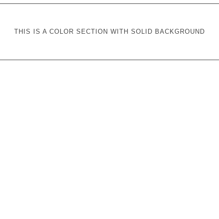
THIS IS A COLOR SECTION WITH SOLID BACKGROUND