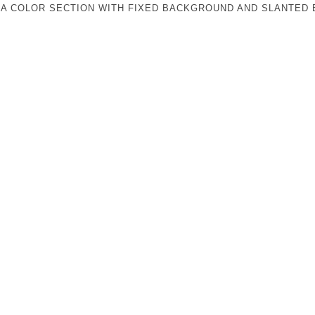
S A COLOR SECTION WITH FIXED BACKGROUND AND SLANTED