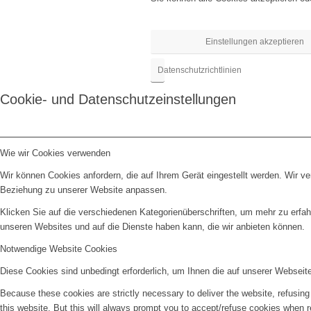
Einstellungen akzeptieren
Datenschutzrichtlinien
Cookie- und Datenschutzeinstellungen
Wie wir Cookies verwenden
Wir können Cookies anfordern, die auf Ihrem Gerät eingestellt werden. Wir v
Beziehung zu unserer Website anpassen.
Klicken Sie auf die verschiedenen Kategorienüberschriften, um mehr zu erfah
unseren Websites und auf die Dienste haben kann, die wir anbieten können.
Notwendige Website Cookies
Diese Cookies sind unbedingt erforderlich, um Ihnen die auf unserer Webseit
Because these cookies are strictly necessary to deliver the website, refusin
this website. But this will always prompt you to accept/refuse cookies when re