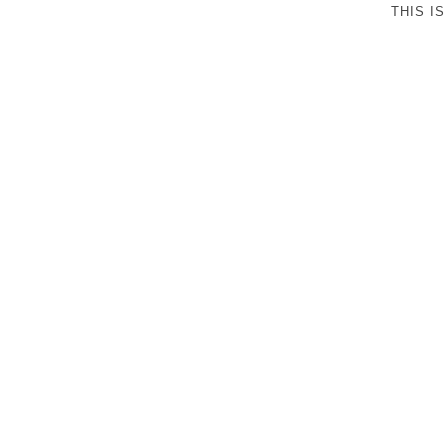
THIS I