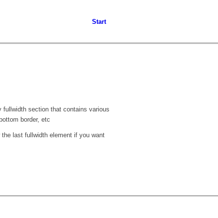
Start
 fullwidth section that contains various
bottom border, etc
the last fullwidth element if you want