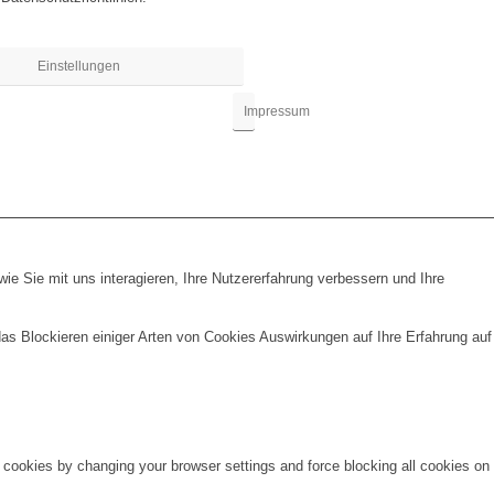
Einstellungen
Impressum
e Sie mit uns interagieren, Ihre Nutzererfahrung verbessern und Ihre
das Blockieren einiger Arten von Cookies Auswirkungen auf Ihre Erfahrung auf
e cookies by changing your browser settings and force blocking all cookies on