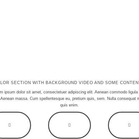
COLOR SECTION WITH BACKGROUND VIDEO AND SOME CONTE
m ipsum dolor sit amet, consectetuer adipiscing elit. Aenean commodo ligula
. Aenean massa. Cum spellentesque eu, pretium quis, sem. Nulla consequat
quis enim.