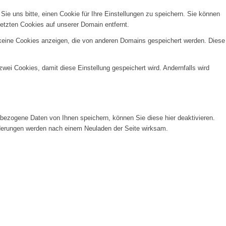
e uns bitte, einen Cookie für Ihre Einstellungen zu speichern. Sie können
etzten Cookies auf unserer Domain entfernt.
 keine Cookies anzeigen, die von anderen Domains gespeichert werden. Diese
wei Cookies, damit diese Einstellung gespeichert wird. Andernfalls wird
ezogene Daten von Ihnen speichern, können Sie diese hier deaktivieren.
Änderungen werden nach einem Neuladen der Seite wirksam.