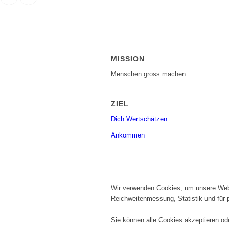
MISSION
Menschen gross machen
ZIEL
Dich Wertschätzen
Ankommen
Wir verwenden Cookies, um unsere Websi
Reichweitenmessung, Statistik und für pe
Sie können alle Cookies akzeptieren od