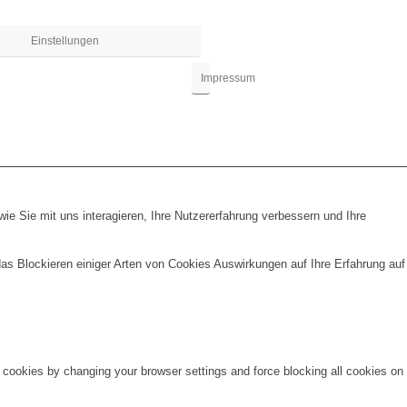
Einstellungen
Impressum
e Sie mit uns interagieren, Ihre Nutzererfahrung verbessern und Ihre
das Blockieren einiger Arten von Cookies Auswirkungen auf Ihre Erfahrung auf
e cookies by changing your browser settings and force blocking all cookies on