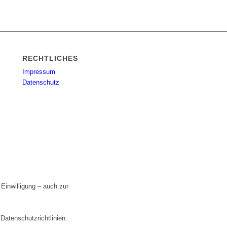
RECHTLICHES
Impressum
Datenschutz
Einwilligung – auch zur
n
Datenschutzrichtlinien
.