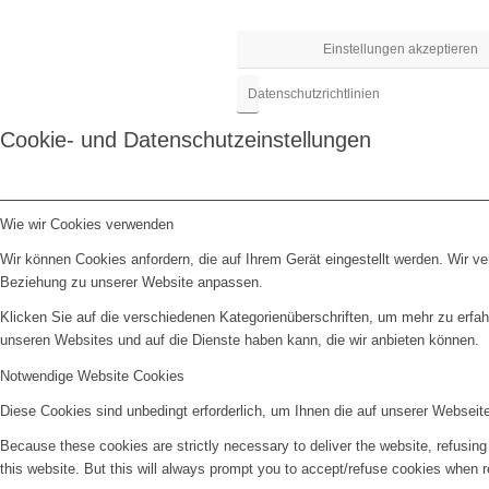
Einstellungen akzeptieren
Datenschutzrichtlinien
Cookie- und Datenschutzeinstellungen
Wie wir Cookies verwenden
Wir können Cookies anfordern, die auf Ihrem Gerät eingestellt werden. Wir v
Beziehung zu unserer Website anpassen.
Klicken Sie auf die verschiedenen Kategorienüberschriften, um mehr zu erfah
unseren Websites und auf die Dienste haben kann, die wir anbieten können.
Notwendige Website Cookies
Diese Cookies sind unbedingt erforderlich, um Ihnen die auf unserer Webseit
Because these cookies are strictly necessary to deliver the website, refusin
this website. But this will always prompt you to accept/refuse cookies when re