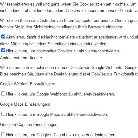
Wir respektieren es voll und ganz, wenn Sie Cookies ablehnen möchten. Um z
sich jederzeit abmelden oder andere Cookies zulassen, um unsere Dienste v
Wir stellen Ihnen eine Liste der von Ihrem Computer auf unserer Domain ge
können Sie in den Sicherheitseinstellungen Ihres Browsers einsehen.
Aktivieren, damit die Nachrichtenleiste dauerhaft ausgeblendet wird und 
diese Mitteilung bei jedem Seitenladen eingeblendet werden.
Hier klicken, um notwendige Cookies zu aktivieren/deaktivieren.
Andere externe Dienste
Wir nutzen auch verschiedene externe Dienste wie Google Webfonts, Google 
Bitte beachten Sie, dass eine Deaktivierung dieser Cookies die Funktionali
Google Webfont Einstellungen:
Hier klicken, um Google Webfonts zu aktivieren/deaktivieren.
Google Maps Einstellungen:
Hier klicken, um Google Maps zu aktivieren/deaktivieren.
Google reCaptcha Einstellungen:
Hier klicken, um Google reCaptcha zu aktivieren/deaktivieren.