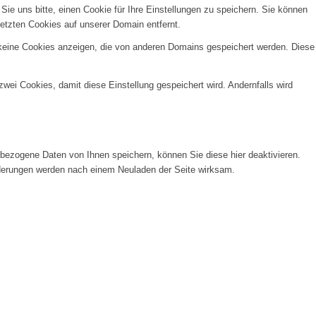
e uns bitte, einen Cookie für Ihre Einstellungen zu speichern. Sie können
etzten Cookies auf unserer Domain entfernt.
 keine Cookies anzeigen, die von anderen Domains gespeichert werden. Diese
wei Cookies, damit diese Einstellung gespeichert wird. Andernfalls wird
ezogene Daten von Ihnen speichern, können Sie diese hier deaktivieren.
Änderungen werden nach einem Neuladen der Seite wirksam.