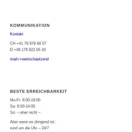
KOMMUNIKATION
Kontakt
CH +41 79 879 68 57
D +49 178 822 65 43
mail=>wertschaetzend
BESTE ERREICHBARKEIT
Mo-Fr: 8:00-19:00
Sa: 8:00-14:00
So: – eher nicht –
Aber wenn es dringend ist:
rund um die Uhr – 24/7