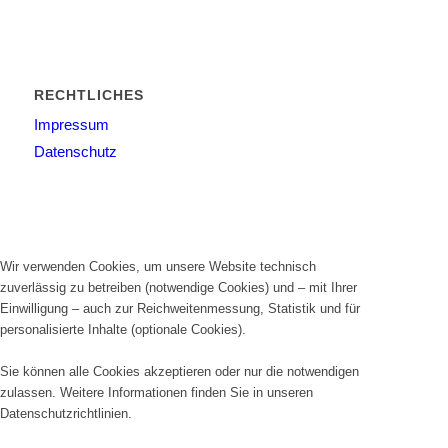
RECHTLICHES
Impressum
Datenschutz
Wir verwenden Cookies, um unsere Website technisch
zuverlässig zu betreiben (notwendige Cookies) und – mit Ihrer
Einwilligung – auch zur Reichweitenmessung, Statistik und für
personalisierte Inhalte (optionale Cookies).
Sie können alle Cookies akzeptieren oder nur die notwendigen
zulassen. Weitere Informationen finden Sie in unseren
Datenschutzrichtlinien
.