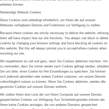
anbieten können.
Notwendige Website Cookies
Diese Cookies sind unbedingt erforderlich, um Ihnen die auf unserer
Webseite verfügbaren Dienste und Funktionen zur Verfügung zu stellen.
Because these cookies are strictly necessary to deliver the website, refusing
them will have impact how our site functions. You always can block or delete
cookies by changing your browser settings and force blocking all cookies on
this website. But this will always prompt you to accept/refuse cookies when
revisiting our site.
Wir respektieren es voll und ganz, wenn Sie Cookies ablehnen möchten. Um
zu vermeiden, dass Sie immer wieder nach Cookies gefragt werden, erlauben
Sie uns bitte, einen Cookie für Ihre Einstellungen zu speichern. Sie können
sich jederzeit abmelden oder andere Cookies zulassen, um unsere Dienste
vollumfänglich nutzen zu können. Wenn Sie Cookies ablehnen, werden alle
gesetzten Cookies auf unserer Domain entfernt.
Wir stellen Ihnen eine Liste der von Ihrem Computer auf unserer Domain
gespeicherten Cookies zur Verfügung. Aus Sicherheitsgründen können wie
Ihnen keine Cookies anzeigen, die von anderen Domains gespeichert