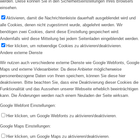
werden. Diese können Sie in den Sicherheitseinstellungen Ihres Browsers
einsehen.
Aktivieren, damit die Nachrichtenleiste dauerhaft ausgeblendet wird und
alle Cookies, denen nicht zugestimmt wurde, abgelehnt werden. Wir
benötigen zwei Cookies, damit diese Einstellung gespeichert wird.
Andernfalls wird diese Mitteilung bei jedem Seitenladen eingeblendet werden.
Hier klicken, um notwendige Cookies zu aktivieren/deaktivieren.
Andere externe Dienste
Wir nutzen auch verschiedene externe Dienste wie Google Webfonts, Google
Maps und externe Videoanbieter. Da diese Anbieter möglicherweise
personenbezogene Daten von Ihnen speichern, können Sie diese hier
deaktivieren. Bitte beachten Sie, dass eine Deaktivierung dieser Cookies die
Funktionalität und das Aussehen unserer Webseite erheblich beeinträchtigen
kann. Die Änderungen werden nach einem Neuladen der Seite wirksam.
Google Webfont Einstellungen:
Hier klicken, um Google Webfonts zu aktivieren/deaktivieren.
Google Maps Einstellungen:
Hier klicken, um Google Maps zu aktivieren/deaktivieren.