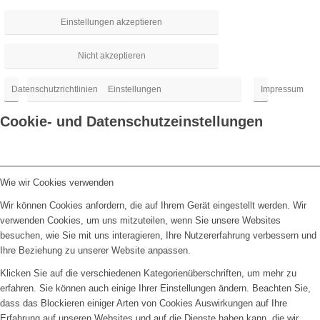
Einstellungen akzeptieren
Nicht akzeptieren
Datenschutzrichtlinien
Einstellungen
Impressum
Cookie- und Datenschutzeinstellungen
Wie wir Cookies verwenden
Wir können Cookies anfordern, die auf Ihrem Gerät eingestellt werden. Wir
verwenden Cookies, um uns mitzuteilen, wenn Sie unsere Websites
besuchen, wie Sie mit uns interagieren, Ihre Nutzererfahrung verbessern und
Ihre Beziehung zu unserer Website anpassen.
Klicken Sie auf die verschiedenen Kategorienüberschriften, um mehr zu
erfahren. Sie können auch einige Ihrer Einstellungen ändern. Beachten Sie,
dass das Blockieren einiger Arten von Cookies Auswirkungen auf Ihre
Erfahrung auf unseren Websites und auf die Dienste haben kann, die wir